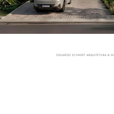
EDUARDO SCHMIDT ARQUITETURA & IN