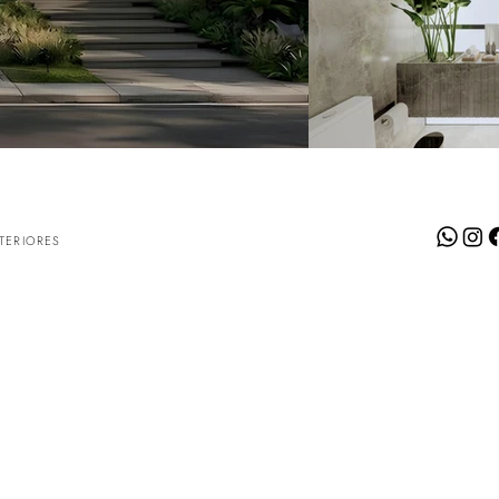
TERIORES