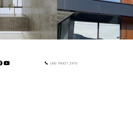
(48) 98421.2410