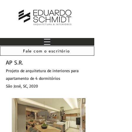
Fale com o escritório
AP S.R.
Projeto de arquitetura de interiores para
apartamento de 4 dormitórios
São José, SC, 2020